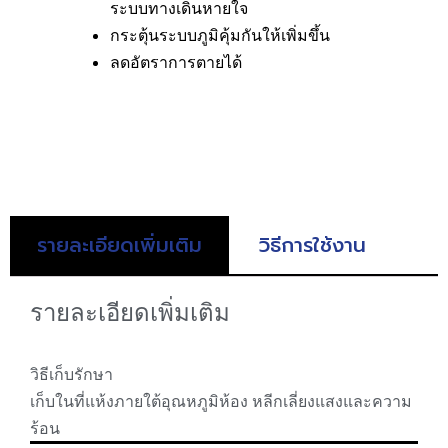
ระบบทางเดินหายใจ
กระตุ้นระบบภูมิคุ้มกันให้เพิ่มขึ้น
ลดอัตราการตายได้
รายละเอียดเพิ่มเติม
วิธีการใช้งาน
รายละเอียดเพิ่มเติม
วิธีเก็บรักษา
เก็บในที่แห้งภายใต้อุณหภูมิห้อง หลีกเลี่ยงแสงและความ
ร้อน