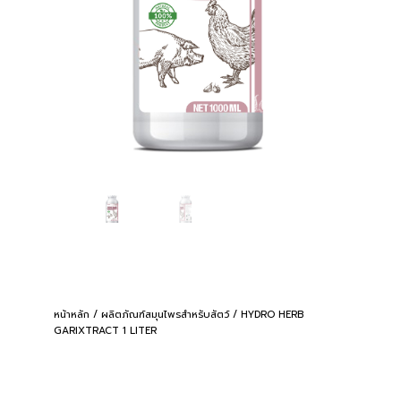
หน้าหลัก
/
ผลิตภัณฑ์สมุนไพรสำหรับสัตว์
/ HYDRO HERB
GARIXTRACT 1 LITER