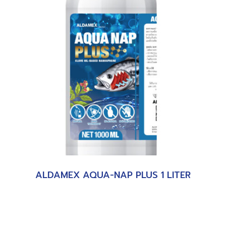
ALDAMEX AQUA-NAP PLUS 1 LITER
อ่านเพิ่ม