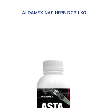
ALDAMEX NAP HERB DCP 1 KG
อ่านเพิ่ม