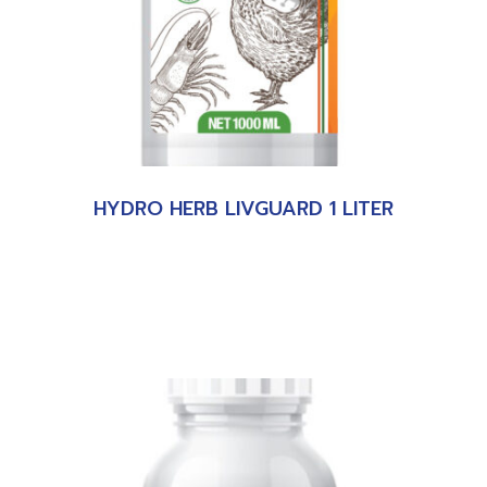
HYDRO HERB LIVGUARD 1 LITER
อ่านเพิ่ม