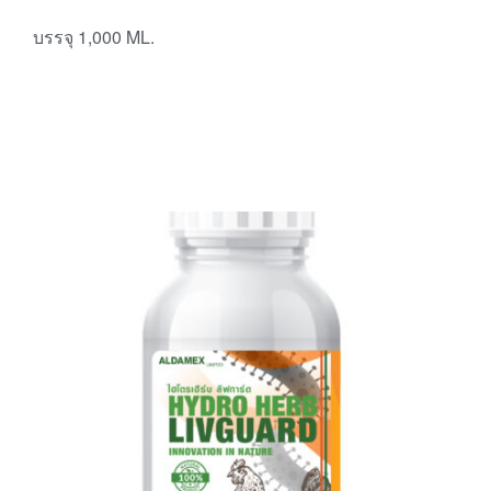
บรรจุ 1,000 ML.