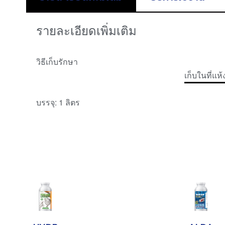
รายละเอียดเพิ่มเติม
วิธีเก็บรักษา
เก็บในที่แห
บรรจุ: 1 ลิตร