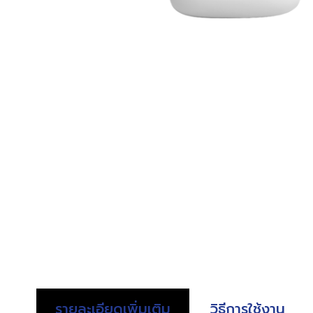
รายละเอียดเพิ่มเติม
วิธีการใช้งาน