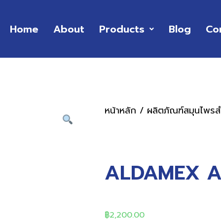
Home
About
Products
Blog
Co
หน้าหลัก
/
ผลิตภัณฑ์สมุนไพรสำ
ALDAMEX AS
฿
2,200.00