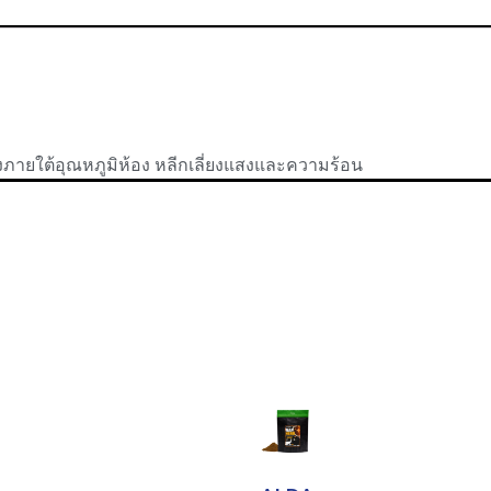
้งภายใต้อุณหภูมิห้อง หลีกเลี่ยงแสงและความร้อน