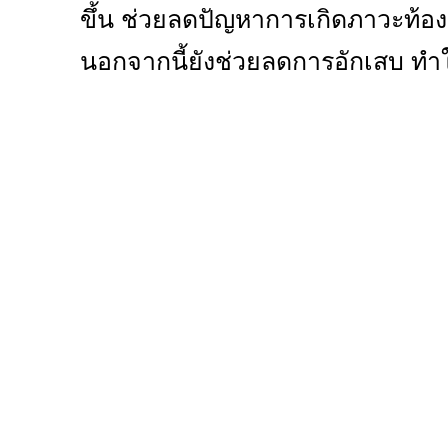
ขึ้น ช่วยลดปัญหาการเกิดภาวะท้
นอกจากนี้ยังช่วยลดการอักเสบ ท