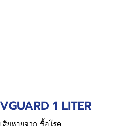
VGUARD 1 LITER
ี่เสียหายจากเชื้อโรค