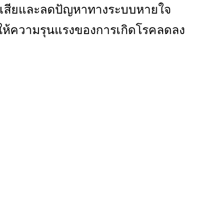
องเสียและลดปัญหาทางระบบหายใจ
ำให้ความรุนแรงของการเกิดโรคลดลง