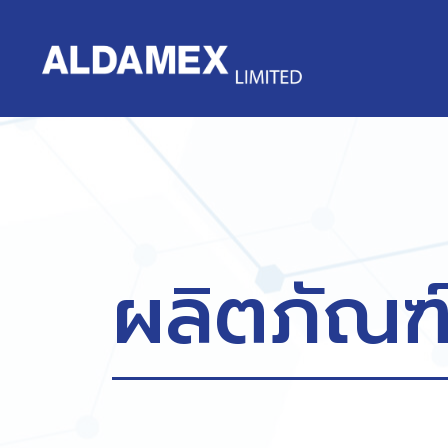
ผลิตภัณฑ์