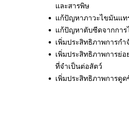
และสารพิษ
แก้ปัญหาภาวะไขมันแท
แก้ปัญหาตับซีดจากการไ
เพิ่มประสิทธิภาพการกำ
เพิ่มประสิทธิภาพการย่
ที่จำเป็นต่อสัตว์
เพิ่มประสิทธิภาพการดูด