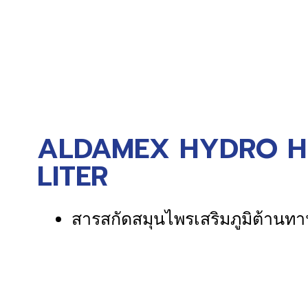
ALDAMEX HYDRO HER
LITER
สารสกัดสมุนไพรเสริมภูมิต้านทา