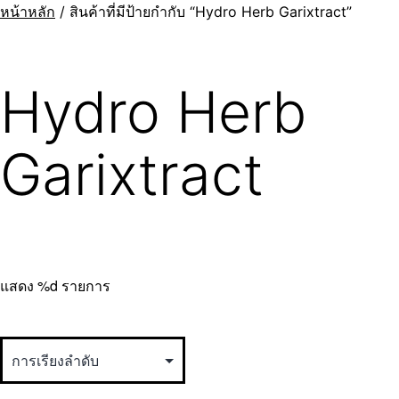
หน้าหลัก
/ สินค้าที่มีป้ายกำกับ “Hydro Herb Garixtract”
Hydro Herb
Garixtract
แสดง %d รายการ