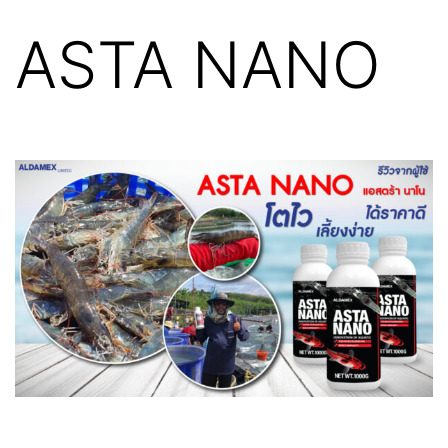
ASTA NANO