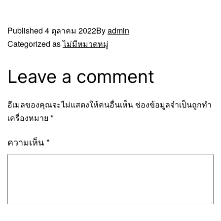
Published
4 ตุลาคม 2022
By
admin
Categorized as
ไม่มีหมวดหมู่
Leave a comment
อีเมลของคุณจะไม่แสดงให้คนอื่นเห็น
ช่องข้อมูลจำเป็นถูกทำ
เครื่องหมาย
*
ความเห็น
*