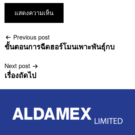
Previous post
ขั้นตอนการฉีดฮอร์โมนเพาะพันธุ์กบ
Next post
เรื่องถัดไป