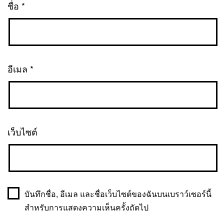
ชื่อ
*
อีเมล
*
เว็บไซต์
บันทึกชื่อ, อีเมล และชื่อเว็บไซต์ของฉันบนเบราว์เซอร์นี้
สำหรับการแสดงความเห็นครั้งถัดไป