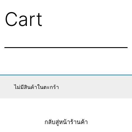
Cart
ไม่มีสินค้าในตะกร้า
กลับสู่หน้าร้านค้า