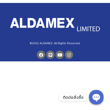
©2022 ALDAMEX. All Rights Reserved.
ติดต่อสั่งซื้อ
Open